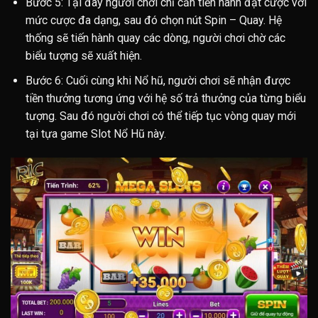
Bước 5: Tại đây người chơi chỉ cần tiến hành đặt cược với
mức cược đa dạng, sau đó chọn nút Spin – Quay. Hệ
thống sẽ tiến hành quay các dòng, người chơi chờ các
biểu tượng sẽ xuất hiện.
Bước 6: Cuối cùng khi Nổ hũ, người chơi sẽ nhận được
tiền thưởng tương ứng với hệ số trả thưởng của từng biểu
tượng. Sau đó người chơi có thể tiếp tục vòng quay mới
tại tựa game Slot Nổ Hũ này.