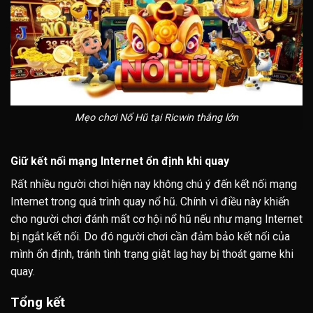
Mẹo chơi Nổ Hũ tại Ricwin thắng lớn
Giữ kết nối mạng Internet ổn định khi quay
Rất nhiều người chơi hiện nay không chú ý đến kết nối mạng
Internet trong quá trình quay nổ hũ. Chính vì điều này khiến
cho người chơi đánh mất cơ hội nổ hũ nếu như mạng Internet
bị ngắt kết nối. Do đó người chơi cần đảm bảo kết nối của
mình ổn định, tránh tình trạng giật lag hay bị thoát game khi
quay.
Tổng kết