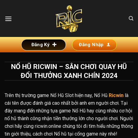
Bỏ
qua
nội
dung
Đăng Ký
Đăng Nhập
NỔ HŨ RICWIN – SÂN CHƠI QUAY HŨ
ĐỔI THƯỞNG XANH CHÍN 2024
Trên thị trường game Nổ Hũ Slot hiện nay, Nổ Hũ
Ricwin
là
cái tên được đánh giá cao nhất bởi anh em người chơi. Tại
đây mang đến những tựa game Nổ Hũ hay cùng nhiều cơ hội
nổ hũ thành công nhận tiền thưởng lớn cho người chơi. Người
chơi hãy cùng ricwin.online chúng tôi đi tìm hiểu những thông
tin giới thiệu, cách chơi Nổ hũ tại cổng game này nhé!