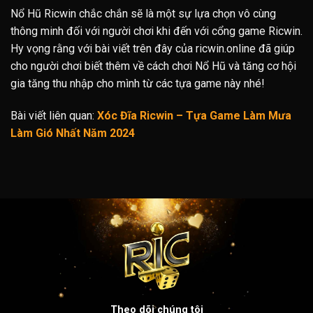
Nổ Hũ Ricwin chắc chắn sẽ là một sự lựa chọn vô cùng
thông minh đối với người chơi khi đến với cổng game Ricwin.
Hy vọng rằng với bài viết trên đây của ricwin.online đã giúp
cho người chơi biết thêm về cách chơi Nổ Hũ và tăng cơ hội
gia tăng thu nhập cho mình từ các tựa game này nhé!
Bài viết liên quan:
Xóc Đĩa Ricwin – Tựa Game Làm Mưa
Làm Gió Nhất Năm 2024
Theo dõi chúng tôi