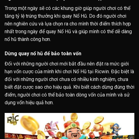
Trong một ngày sẽ có các khung giờ giúp người chơi có thể
tăng tỷ lệ trúng thưởng khi quay Nổ Hũ. Do đó người chơi
nên nghiên cứu và lựa chọn ra cho mình thời điểm thích hợp
nhất trong ngày để quay Nổ Hũ và giúp mình có thể dễ dàng
nổ hũ thành công hơn.
Dừng quay nổ hũ để bảo toàn vốn
Đối với những người chơi mới bắt đầu nên đặt ra mức giới
hạn vốn cược của mình khi chơi Nổ Hũ tại Ricwin. Đặc biệt là
đối với những người chơi chưa có nhiều kinh nghiệm, chưa
biết đặt cược sao cho hiệu quả. Khi biết cách dừng đúng thời
điểm, người chơi có thể bảo toàn dòng vốn của mình và sử
dụng vốn hiệu quả hơn.