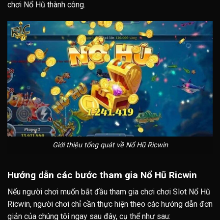
chơi Nổ Hũ thành công.
Giới thiệu tổng quát về Nổ Hũ Ricwin
Hướng dẫn các bước tham gia Nổ Hũ Ricwin
Nếu người chơi muốn bắt đầu tham gia chơi chơi Slot Nổ Hũ
Ricwin, người chơi chỉ cần thực hiện theo các hướng dẫn đơn
giản của chúng tôi ngay sau đây, cụ thể như sau: