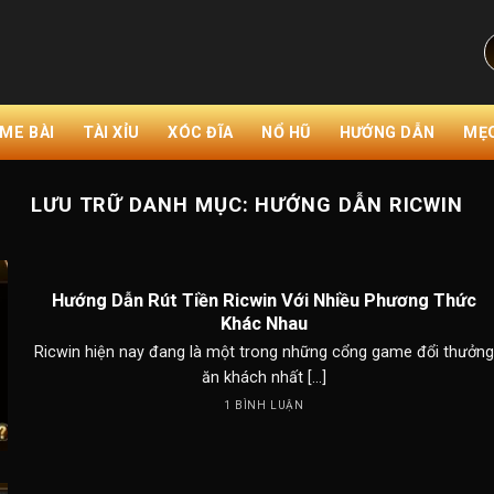
ME BÀI
TÀI XỈU
XÓC ĐĨA
NỔ HŨ
HƯỚNG DẪN
MẸO
LƯU TRỮ DANH MỤC:
HƯỚNG DẪN RICWIN
Hướng Dẫn Rút Tiền Ricwin Với Nhiều Phương Thức
Khác Nhau
Ricwin hiện nay đang là một trong những cổng game đổi thưởng
ăn khách nhất [...]
1 BÌNH LUẬN