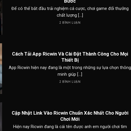
Bước
Để có thể bắt đầu trải nghiệm cá cược, chơi game đổi thưởng
chất lượng [...]
2 BÌNH LUẬN
Cách Tải App Ricwin Và Cài Đặt Thành Công Cho Mọi
Thiết Bị
App Ricwin hiện nay đang là một trong những sự lựa chọn thôn
minh giúp [...]
2 BÌNH LUẬN
Cập Nhật Link Vào Ricwin Chuẩn Xác Nhất Cho Người
Chơi Mới
Hiện nay Ricwin đang là cái tên được anh em người chơi tìm