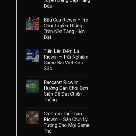
Tuyến Đẳng Cấp Hàng
Đầu
Không
có
Bầu Cua Ricwin – Trò
bình
luận
Chơi Truyền Thống
ở
Trên Nền Tảng Hiện
Live
Casino
Đại
Ricwin
–
Không
Sảnh
có
Tiến Lên Đếm Lá
Chơi
bình
Bài
luận
Ricwin – Trải Nghiệm
ở
Trực
Game Bài Việt Đặc
Bầu
Tuyến
Cua
Đẳng
Sắc
Ricwin
Cấp
–
Không
Hàng
Trò
có
Đầu
Baccarat Ricwin:
Chơi
bình
Truyền
luận
Hướng Dẫn Chơi Đơn
ở
Thống
Giản Để Đạt Chiến
Tiến
Trên
Lên
Nền
Thắng
Đếm
Tảng
Lá
Không
Hiện
Ricwin
có
Đại
Cá Cược Thể Thao
–
bình
Trải
luận
Ricwin – Sân Chơi Lý
ở
Nghiệm
Tưởng Cho Mọi Game
Baccarat
Game
Ricwin:
Bài
Thủ
Hướng
Việt