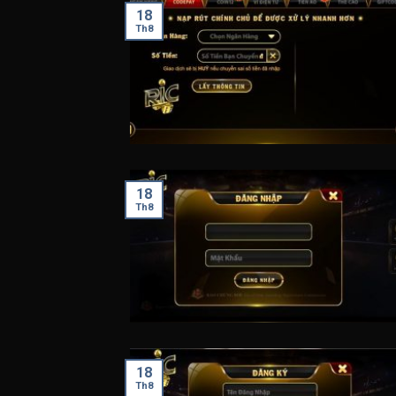
18
Th8
18
Th8
18
Th8