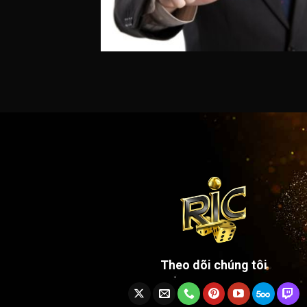
Theo dõi chúng tôi