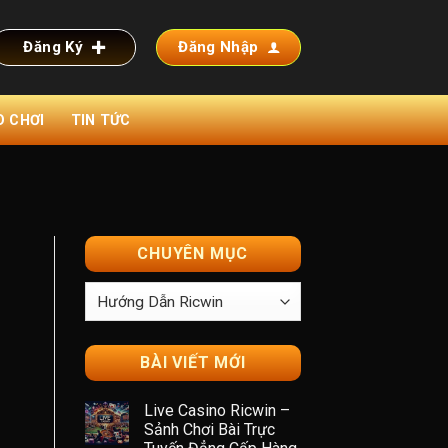
Đăng Ký
Đăng Nhập
 CHƠI
TIN TỨC
CHUYÊN MỤC
Chuyên
mục
BÀI VIẾT MỚI
Live Casino Ricwin –
Sảnh Chơi Bài Trực