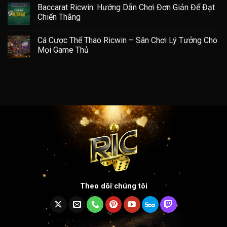
Bài
Cua
có
Baccarat Ricwin: Hướng Dẫn Chơi Đơn Giản Để Đạt
Trực
Ricwin
bình
Tuyến
–
luận
Chiến Thắng
Đẳng
Trò
ở
Cấp
Chơi
Tiến
Không
Hàng
Truyền
Lên
có
Cá Cược Thể Thao Ricwin – Sân Chơi Lý Tưởng Cho
Đầu
Thống
Đếm
bình
Trên
Lá
luận
Mọi Game Thủ
Nền
Ricwin
ở
Tảng
–
Baccarat
Không
Hiện
Trải
Ricwin:
có
Đại
Nghiệm
Hướng
bình
Game
Dẫn
luận
Bài
Chơi
ở
Việt
Đơn
Cá
Đặc
Giản
Cược
Sắc
Để
Thể
Đạt
Thao
Chiến
Ricwin
Thắng
–
Sân
Chơi
Lý
Tưởng
Cho
Mọi
Game
Thủ
Theo dõi chúng tôi