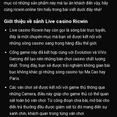
mục có những sản phẩm này mà lại ăn khách đến vậy, hãy
cùng ricwin.online tìm hiểu trong bài viết dưới đây nhé!
Giới thiệu về sảnh Live casino Ricwin
Live casino Ricwin hay còn gọi là sòng bài trực tuyến,
đây là một chuyên mục mà bạn sẽ được kết nối với
những sòng casino sang trọng hàng đầu thế giới.
Cổng game này đã kết hợp cùng với Evolution và ViVo
Gaming để tạo nên những bàn chơi casino chất lượng
nhất. Trong đây, bạn sẽ được trải nghiệm không gian bài
bạc không khác gì những sòng casino tại Ma Cao hay
Paris.
Các ván chơi sẽ được kết nối với game thủ thông qua
những Camera, điều này giúp cho game thủ có thể quan
sát toàn bộ ván chơi. Từ công đoạn chia bài, mở bài cho
đến trả thưởng đều được giám sát từ đó mang đến sự
xanh chín, khách quan trong từng ván chơi.