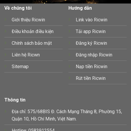
Về chúng tôi
Hướng dẫn
Giới thiệu Ricwin
Link vào Ricwin
Điều khoản điều kiện
Tải app Ricwin
Chính sách bảo mật
Đăng ký Ricwin
Liên hệ Ricwn
Đăng nhập Ricwin
Sitemap
Nạp tiền Ricwin
Rút tiền Ricwin
Thông tin
Địa chỉ: 575/68BIS Đ. Cách Mạng Tháng 8, Phường 15,
Quận 10, Hồ Chí Minh, Việt Nam.
Hotline: 0583912554