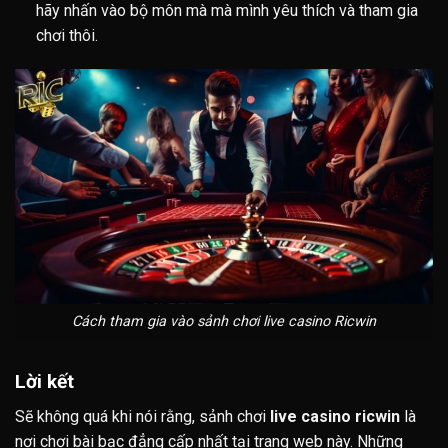
hãy nhấn vào bộ môn mà mà mình yêu thích và tham gia
chơi thôi.
Cách tham gia vào sảnh chơi live casino Ricwin
Lời kết
Sẽ không quá khi nói rằng, sảnh chơi
live casino ricwin
là
nơi chơi bài bạc đẳng cấp nhất tại trang web này. Những