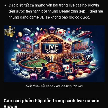
Đặc biệt, tất cả những ván bài trong live casino Ricwin
đều được tiến hành bởi những Dealer xinh đẹp – điều mà
những dạng game 3D sẽ không bao giờ có được.
Giới thiệu về sảnh Live casino Ricwin
Các sản phẩm hấp dẫn trong sảnh live casino
Ricwin