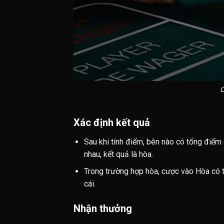
C
Xác định kết quả
Sau khi tính điểm, bên nào có tổng điểm
nhau, kết quả là hòa.
Trong trường hợp hòa, cược vào Hòa có t
cái.
Nhận thưởng