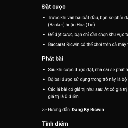
Đặt cược
Trước khi ván bài bắt đầu, bạn sẽ phải đ
(Banker) hoặc Hòa (Tie).
Để đặt cược, bạn chỉ cần chọn khu vực 
Baccarat Ricwin có thể chơi trên cả máy t
Phát bài
Sau khi cược được đặt, nhà cái sẽ phát h
Bộ bài được sử dụng trong trò này là bộ
Các lá bài có giá trị như sau: Át có giá tr
giá trị là 0 điểm.
>> Hướng dẫn:
Đăng Ký Ricwin
Tính điểm