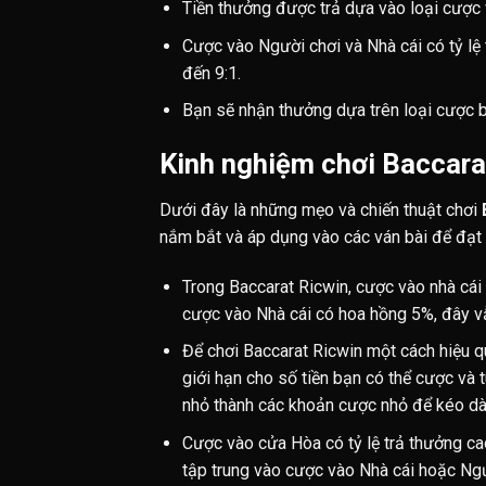
Tiền thưởng được trả dựa vào loại cược v
Cược vào Người chơi và Nhà cái có tỷ lệ 
đến 9:1.
Bạn sẽ nhận thưởng dựa trên loại cược b
Kinh nghiệm chơi Baccara
Dưới đây là những mẹo và chiến thuật chơi
nắm bắt và áp dụng vào các ván bài để đạt 
Trong Baccarat Ricwin, cược vào nhà cái
cược vào Nhà cái có hoa hồng 5%, đây vẫ
Để chơi Baccarat Ricwin một cách hiệu q
giới hạn cho số tiền bạn có thể cược và 
nhỏ thành các khoản cược nhỏ để kéo dài 
Cược vào cửa Hòa có tỷ lệ trả thưởng cao
tập trung vào cược vào Nhà cái hoặc Ngườ