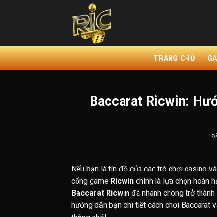
Bỏ
qua
nội
dung
TRANG CHỦ
GA
Baccarat Ricwin: Hướ
Đ
Nếu bạn là tín đồ của các trò chơi casino và
cổng game
Ricwin
chính là lựa chọn hoàn h
Baccarat Ricwin
đã nhanh chóng trở thành t
hướng dẫn bạn chi tiết cách chơi Baccarat v