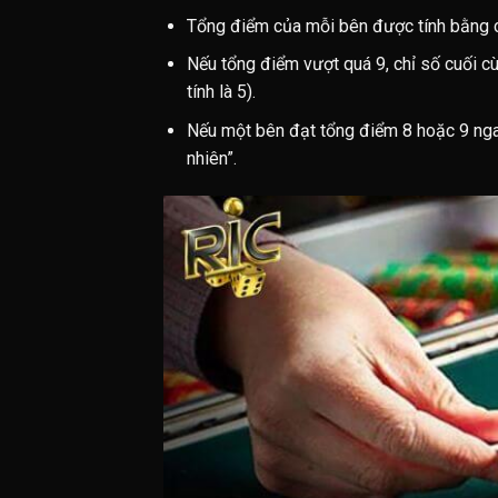
Tổng điểm của mỗi bên được tính bằng c
Nếu tổng điểm vượt quá 9, chỉ số cuối 
tính là 5).
Nếu một bên đạt tổng điểm 8 hoặc 9 ngay
nhiên”.