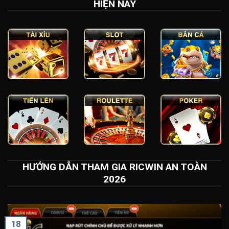
HIỆN NAY
HƯỚNG DẪN THAM GIA RICWIN AN TOÀN
2026
18