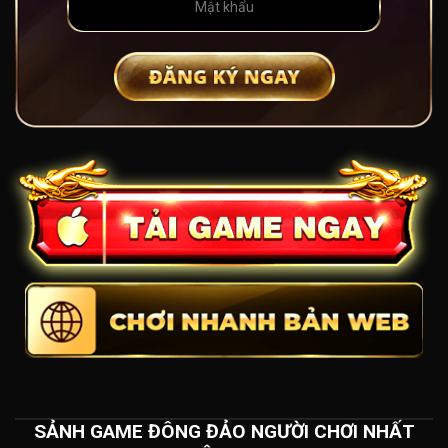
SẢNH GAME ĐÔNG ĐẢO NGƯỜI CHƠI NHẤT