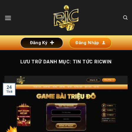
Bỏ
qua
nội
dung
Đăng Ký
Đăng Nhập
LƯU TRỮ DANH MỤC:
TIN TỨC RICWIN
24
Th8